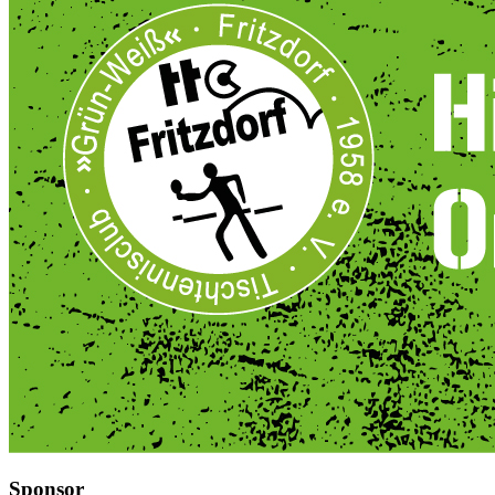
Sponsor