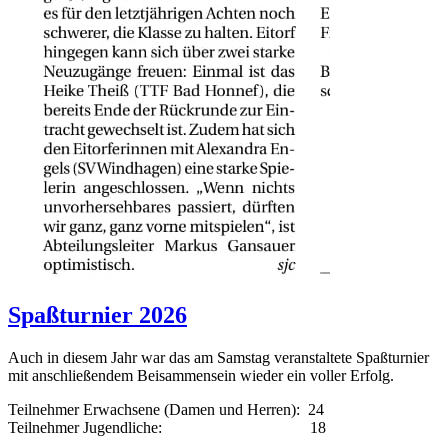
Spaßturnier 2026
Auch in diesem Jahr war das am Samstag veranstaltete Spaßturnier
mit anschließendem Beisammensein wieder ein voller Erfolg.
Teilnehmer Erwachsene (Damen und Herren): 24
Teilnehmer Jugendliche: 18