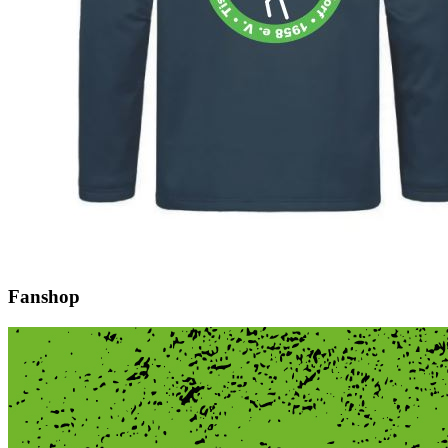
Fanshop