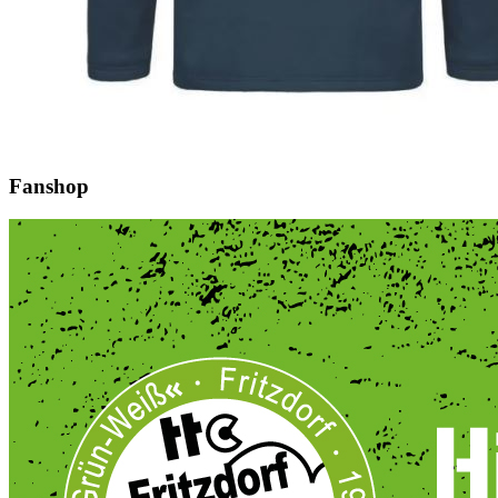
Fanshop