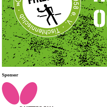
Sponsor