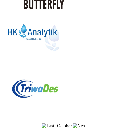
October