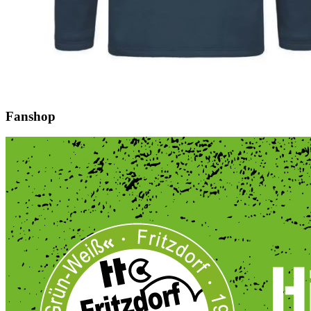
Fanshop