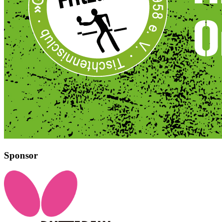
Sponsor