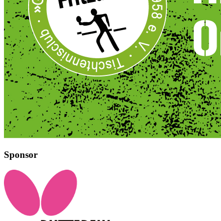
Sponsor