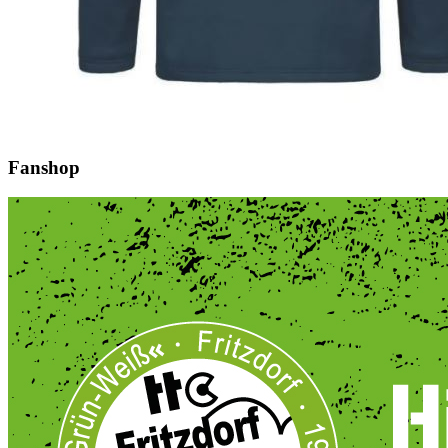
Fanshop