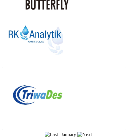
January