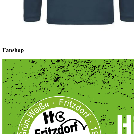
Fanshop