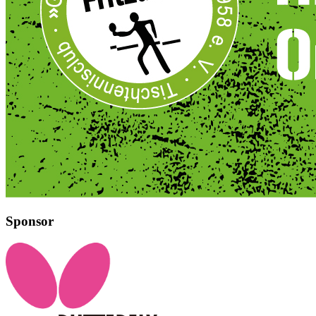
Sponsor