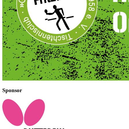
Sponsor