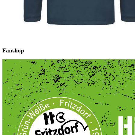
Fanshop