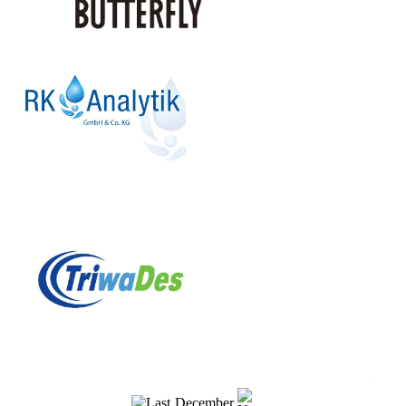
December