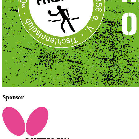
Sponsor