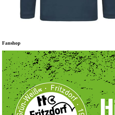
Fanshop