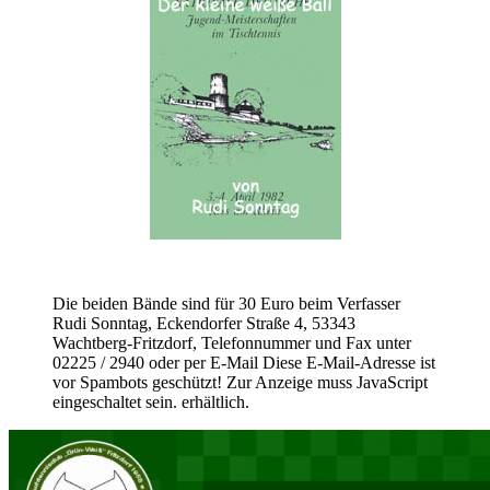
Die beiden Bände sind für 30 Euro beim Verfasser
Rudi Sonntag, Eckendorfer Straße 4, 53343
Wachtberg-Fritzdorf, Telefonnummer und Fax unter
02225 / 2940 oder per E-Mail
Diese E-Mail-Adresse ist
vor Spambots geschützt! Zur Anzeige muss JavaScript
eingeschaltet sein.
erhältlich.