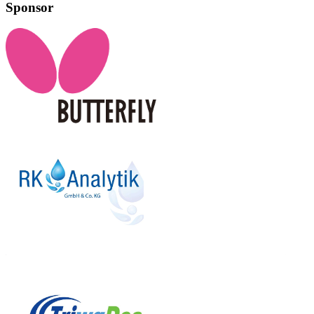
Sponsor