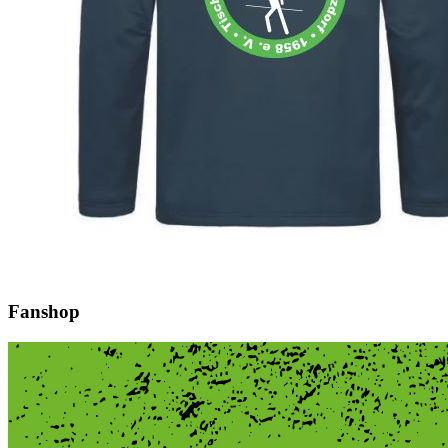
Fanshop