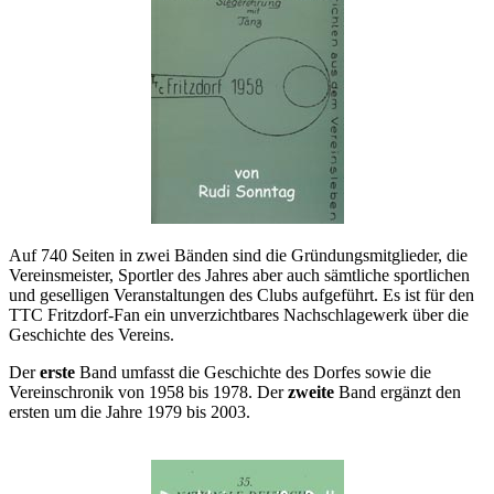
Auf 740 Seiten in zwei Bänden sind die Gründungsmitglieder, die
Vereinsmeister, Sportler des Jahres aber auch sämtliche sportlichen
und geselligen Veranstaltungen des Clubs aufgeführt. Es ist für den
TTC Fritzdorf-Fan ein unverzichtbares Nachschlagewerk über die
Geschichte des Vereins.
Der
erste
Band umfasst die Geschichte des Dorfes sowie die
Vereinschronik von 1958 bis 1978. Der
zweite
Band ergänzt den
ersten um die Jahre 1979 bis 2003.