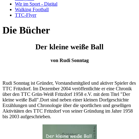
Wir im Sport - Digital
Walking Football
TTC-Flyer
Die Bücher
Der kleine weiße Ball
von Rudi Sonntag
Rudi Sonntag ist Gründer, Vorstandsmitglied und aktiver Spieler des
TTC Fritzdorf. Im Dezember 2004 veröffentlichte er eine Chronik
über den TTC Grün-Weiß Fritzdorf 1958 e.V. mit dem Titel "Der
kleine weiße Ball".Dort sind neben einer kleinen Dorfgeschichte
Erzählungen und Chronologie über die sportlichen und geselligen
Aktivitäten des TTC Fritzdorf von seiner Gründung im Jahre 1958
bis 2003 aufgeschrieben.