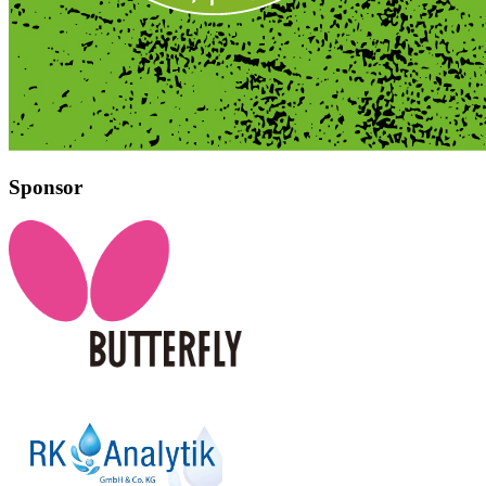
Sponsor