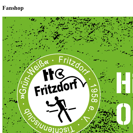
Fanshop