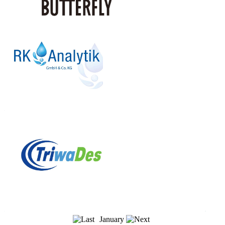
January