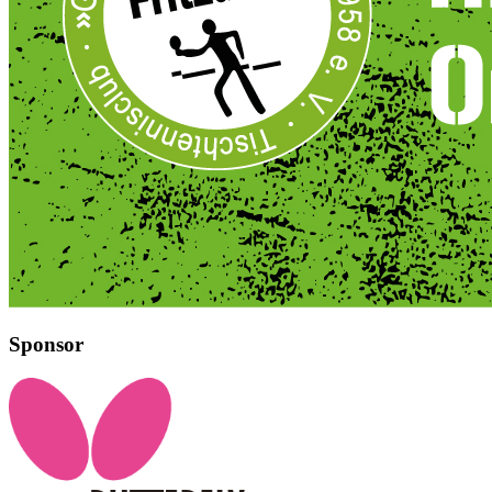
Sponsor