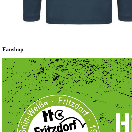
Fanshop