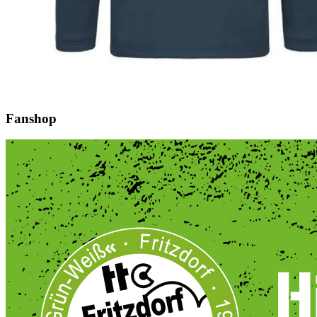
Fanshop