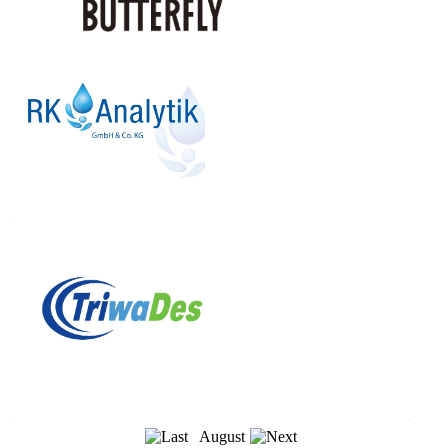
August