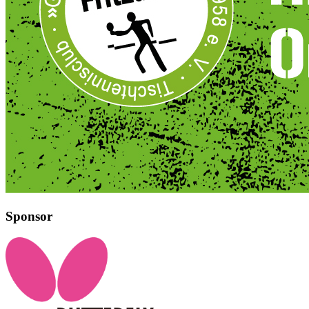
Sponsor